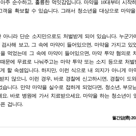
 아주 순수하고, 훌륭한 먹잇감입니다. 마약을 10대부터 시작
 고객을 확보할 수 있습니다. 그래서 청소년을 대상으로 마약을
뿐만 아니라 단순 소지만으로도 처벌받게 되어 있습니다. 누군가
 검사해 보고, 그 속에 마약이 들어있으면, 마약을 가지고 있
것을 먹었는데 그 속에 마약이 들어있으면, 마약 투약 혐의로 
기 때문에 무료로 나눠주고는 마약 투약 또는 소지 등으로 처
 할 속셈입니다. 하지만, 이런 식으로 내 의지가 아니게 마
받지 않으니, 이런 경우, 바로 경찰에 신고하시면, 경찰이 도
없습니다. 만약 마약을 실수로 접하게 되었다면, 청소년, 부모님
요. 바로 병원에 가서 치료받으세요. 마약을 하는 청소년이 
픈 겁니다.
월간암(癌) 20