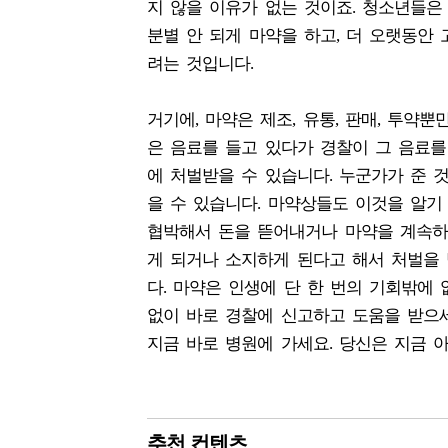
지 않을 이유가 없는 것이죠. 청소년들은
분별 안 되게 마약을 하고, 더 오랫동안
려는 것입니다.
거기에, 마약은 제조, 유통, 판매, 투약
은 음료를 들고 있다가 경찰이 그 음료를
에 처벌받을 수 있습니다. 누군가가 준 
을 수 있습니다. 마약상들도 이것을 알
협박해서 돈을 뜯어내거나 마약을 계속하게
게 되거나 소지하게 된다고 해서 처벌을 
다. 마약은 인생에 단 한 번의 기회밖에 
없이 바로 경찰에 신고하고 도움을 받으세
지금 바로 병원에 가세요. 당신은 지금 아
추천 컨텐츠