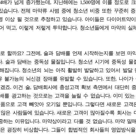
 4배가 넘게 증가했는데, 지난해에는 1,500명에 이를 정도로 
있습니다. 전체 마약류 사범 중에 청소년 비중 또한 꾸준히 
 명 이상 될 것으로 추정하고 있습니다. 아이들은 다이어트약
누어 먹고, 이렇게 저렇게 투약합니다. 청소년들에게 마약의 실
로 할까요? 그전에, 술과 담배를 언제 시작하는지를 보면 마
. 술과 담배는 중독성 물질입니다. 청소년 시기에 중독성 물
심해집니다. 청소년의 뇌는 아직 활발히 발달하고 있어서 발달
 불가능의 뇌신경 장애를 유발할 수 있습니다. 또한, 나이가
지겠죠. 이건 술, 담배회사에 충성고객 확보 측면에서 대단히 
 담배를 광고하는 것으로는 고객을 늘릴 수 없습니다. 이미 있는
제품으로 고객 빼앗아 오기일 뿐입니다. 그렇다면 새로운 고객
지 않은 사람들에 있습니다. 새로운 고객이 많아질수록 회사는 
중하는 이유입니다. 마약상이라고 다를 것 없습니다. 마약 밀
은 굉장히 비상합니다. 그들이 합법적인 회사들의 영업방식을