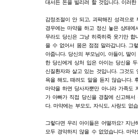
대서든 돈을 빌리려 할 것입니다. 이러한
감정조절이 안 되고, 괴팍해진 성격으로 
경우에는 마약을 하고 정신 놓은 상태에서
무라도 당신은 그냥 히죽히죽 웃기만 합니
을 수 없어서 몸은 점점 말라갑니다. 그
아줍니다. 당신의 부모님이, 아들이, 딸
한 당신에게 상처 입은 아이는 당신을 두
신질환자와 살고 있는 것입니다. 그것도 
욕을 해도, 때려도 말을 듣지 않습니다.
마약을 하면 당사자뿐만 아니라 가족도 지
가 아빠가 직접 당신을 경찰에 신고해서
다. 마약에는 부모도, 자식도, 사랑도 없
그렇다면 우리 아이들은 어떨까요? 지난
모두 경악하지 않을 수 없었습니다. 마약