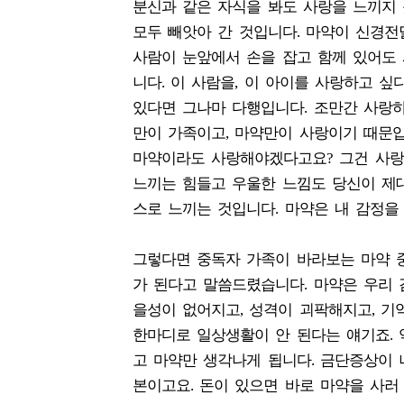
분신과 같은 자식을 봐도 사랑을 느끼지 
모두 빼앗아 간 것입니다. 마약이 신경전
사람이 눈앞에서 손을 잡고 함께 있어도
니다. 이 사람을, 이 아이를 사랑하고 
있다면 그나마 다행입니다. 조만간 사랑하
만이 가족이고, 마약만이 사랑이기 때문입
마약이라도 사랑해야겠다고요? 그건 사랑
느끼는 힘들고 우울한 느낌도 당신이 제
스로 느끼는 것입니다. 마약은 내 감정을
그렇다면 중독자 가족이 바라보는 마약 중
가 된다고 말씀드렸습니다. 마약은 우리
을성이 없어지고, 성격이 괴팍해지고, 기
한마디로 일상생활이 안 된다는 얘기죠.
고 마약만 생각나게 됩니다. 금단증상이 
본이고요. 돈이 있으면 바로 마약을 사러 