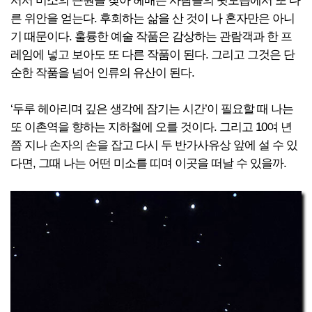
서서 미소의 근원을 찾아 헤매는 사람들의 뒷모습에서 또 다
른 위안을 얻는다. 후회하는 삶을 산 것이 나 혼자만은 아니
기 때문이다. 훌륭한 예술 작품은 감상하는 관람객과 한 프
레임에 넣고 보아도 또 다른 작품이 된다. 그리고 그것은 단
순한 작품을 넘어 인류의 유산이 된다.
‘두루 헤아리며 깊은 생각에 잠기는 시간’이 필요할 때 나는
또 이촌역을 향하는 지하철에 오를 것이다. 그리고 10여 년
쯤 지나 손자의 손을 잡고 다시 두 반가사유상 앞에 설 수 있
다면, 그때 나는 어떤 미소를 띠며 이곳을 떠날 수 있을까.