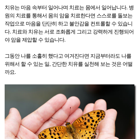
치유는 마음 속부터 일어나며 치료는 몸에서 일어납니다. 병
원의 치료를 통해서 몸의 암을 치료한다면 스스로를 돌보는
작업으로 마음을 단단히 하고 불안감을 컨트롤할 수 있습니
다. 치료와 치유는 서로 조화롭게 그리고 강력하게 진행되어
야 암을 제압할 수 있습니다.
그동안 나를 소홀히 했다고 여겨진다면 지금부터라도 나를
위해서 할 수 있는 일, 간단한 치유를 실천해 보는 것은 어떨
까요.