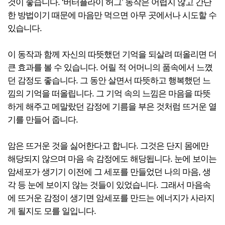
것이 좋습니다. ‘버터플라이 허그’ 동작은 어렵지 않고 간단
한 방법이기 때문에 마음만 먹으면 아무 곳에서나 시도할 수
있습니다.
이 동작과 함께 자신의 따뜻했던 기억을 되살려 떠올리면 더
큰 효과를 볼 수 있습니다. 어릴 적 어머니의 품속에서 느꼈
던 감정도 좋습니다. 그 동안 살면서 따뜻하고 행복했던 느
낌의 기억을 떠올립니다. 그 기억 속의 느낌은 마음을 따뜻
하게 해주고 메말랐던 감정에 기름을 부은 것처럼 뜨거운 열
기를 만들어 줍니다.
암은 뜨거운 것을 싫어한다고 합니다. 그것은 단지 몸에만
해당되지 않으며 마음 속 감정에도 해당됩니다. 눈에 보이는
암세포가 생기기 이전에 그 세포를 만들었던 나의 마음, 생
각 등 눈에 보이지 않는 것들이 있었습니다. 그래서 마음속
에 뜨거운 감정이 생기면 암세포를 만드는 에너지가 사라지
게 될지도 모를 일입니다.