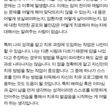
문제는 그 이후에 발생합니다. 이제는 암의 전이와 재발이라
는 문제를 어떻게 해야 맞닥뜨리지 않을 수 있는지, 내 몸은
어떻게 보살펴야하는지, 암환자로 어떻게 살아야하는지, 암
에 대한 막연한 공포와 불안감은 어떻게 치료해야 하는지에
대해서는 알려주는 사람이 없습니다.
특히 나의 성격을 알고 치유 과정에 도입하는 작업은 나만이
할 수 있습니다. 나는 다른 사람과 다르기 때문에 암을 나았
다고 주장하는 경우의 방법을 똑같이 따라한다 해도 같은 결
과로 나타나지는 않습니다. 이 점을 정확하게 알고 자신만의
치유 방법을 찾는 작업이 중요합니다. 그 중에 하나가 스스
로를 안아 주는 방법을 터득해서 자신의 치유 프로그램에 적
용하는 것도 도움이 될 것입니다. 특히 배려심 혹은 이타심
과 같이 남을 먼저 생각하는 성격이라면 스스로를 따뜻하게
안아주는 연습을 통해서 치유의 발걸음을 시작하는 게 어떨
까 하는 생각입니다.