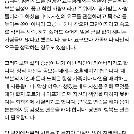
습니다. 심리치료를 진행한 교수님께서는 암환자 분들은 대
부분 심성이 좋고 착한 사람이라고 주위에서 평가받는 사람
들이라고 하셨습니다. 자신의 요구를 관철하려고 목소리를
높이는 쪽이 아니라 그냥 나 하나 참으면 그만이지라고 속으
로 삭히는 사람, 하기 싫어도 주어진 일은 군말 없이 해내는
사람들이 많다고 했습니다. 늘 내 요구보다 가족이나 타인의
요구를 생각하는 경우도 있습니다.
그러다보면 삶의 중심이 내가 아닌 타인이 되어버리기도 합
니다. 정작 자신을 돌보는 데에는 소홀해지기 쉽습니다. 대
부분의 시간과 돈과 노력은 항상 가족이나 타인을 배려하는
데 사용됩니다. 막상 여유가 생겼는데도 자신을 위해 무엇을
해야 할지 모르거나 아프게 되면 자신의 책임을 다하지 못한
다는 죄책감에 시달리기도 합니다. 근육도 연습을 해야 몸이
튼튼해지듯 감정도 연습을 해야 합니다. 당연히 행복도 연습
이 필요합니다.
암 발견에서부터 치료는 괴롭지만 망설임 없이 진행됩니다.